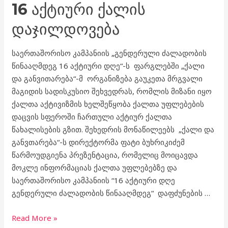
16 ᲐᲥᲢᲘᲣᲠᲘ ᲥᲐᲚᲘᲡ
ᲓᲐᲯᲘᲚᲓᲝᲕᲔᲑᲐ
საერთაშორისო კამპანიის „გენდერული ძალადობის
წინააღმდეგ 16 აქტიური დღე“-ს ფარგლებში „ქალი
და განვითარება“-მ ორგანიზება გაუკეთა მრგვალი
მაგიდის სადისკუსიო შეხვედრას, რომლის მიზანი იყო
ქალთა აქტივიზმის ხელშეწყობა ქალთა უფლებების
დაცვის სფეროში ჩართული აქტიურ ქალთა
წახალისების გზით. შეხედრის მონაწილეებს „ქალი და
განვთარება“-ს დირექტორმა ფატი ბუხრიკიძემ
წარმოუდგიენა პრეზენტაცია, რომელიც მოიცავდა
მოკლე ინფორმაციას ქალთა უფლებებზე და
საერთაშორისო კამპანიის “16 აქტიური დღე
გენდერული ძალადობის წინააღმდეგ“ დაფძუნების …
Read More »