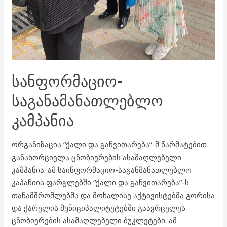
ᲡᲐᲜᲤᲝᲠᲛᲐᲪᲘᲝ-
ᲡᲐᲒᲐᲜᲐᲛᲐᲜᲐᲗᲚᲔᲑᲚᲝ
ᲙᲐᲛᲞᲐᲜᲘᲐ
ორგანიზაცია “ქალი და განვითარება”-მ წარმატებით
განახორციელა ცნობიერების ასამაღლებელი
კამპანია. ამ საინფორმაციო-საგანმანათლებლო
კაპანიის ფარგლებში “ქალი და განვითარება”-ს
თანამშრომლებმა და მოხალისე აქტივისტებმა გორისა
და ქარელის მუნიციპალიტეტებში გაავრცელეს
ცნობიერების ასამაღლებელი ბუკლეტები. ამ