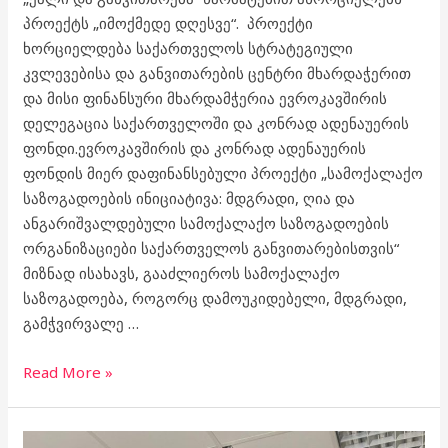
პროექტს „იმოქმედე დღესვე“. პროექტი
ხორციელდება საქართველოს სტრატეგიული
კვლევებისა და განვითარების ცენტრი მხარდაჭერით
და მისი ფინანსური მხარდამჭერია ევროკავშირის
დელეგაცია საქართველოში და კონრად ადენაუერის
ფონდი.ევროკავშირის და კონრად ადენაუერის
ფონდის მიერ დაფინანსებული პროექტი „სამოქალაქო
საზოგადოების ინიციატივა: მდგრადი, ღია და
ანგარიშვალდებული სამოქალაქო საზოგადოების
ორგანიზაციები საქართველოს განვითარებისთვის“
მიზნად ისახავს, გააძლიეროს სამოქალაქო
საზოგადოება, როგორც დამოუკიდებელი, მდგრადი,
გამჭვირვალე …
Read More »