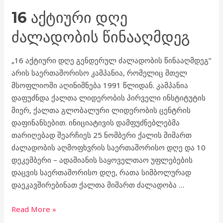
16 ᲐᲥᲢᲘᲣᲠᲘ ᲓᲦᲔ
ᲫᲐᲚᲐᲓᲝᲑᲘᲡ ᲬᲘᲜᲐᲐᲦᲛᲓᲔᲒ
„16 აქტიური დღე გენდერულ ძალადობის წინააღმდეგ”
არის საერთაშორისო კამპანია, რომელიც მთელ
მსოფლიოში აღინიშნება 1991 წლიდან. კამპანია
დაფუძნდა ქალთა ლიდერობის პირველი ინსტიტუტის
მიერ, ქალთა გლობალური ლიდერობის ცენტრის
დაფინანსებით. ინიციატივის დამფუძნებლებმა
თარიღებად შეარჩიეს 25 ნომბერი ქალის მიმართ
ძალადობის აღმოფხვრის საერთაშორისო დღე და 10
დეკემბერი – ადამიანის საყოველთაო უფლებების
დაცვის საერთაშორისო დღე, რათა სიმბოლურად
დაეკავშირებინათ ქალთა მიმართ ძალადობა …
Read More »