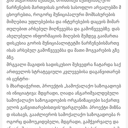
ნარჩენების მართვისას გორის სასოფლო არეალებში მ
ცხოვრებთა, როგორც მუნიციპალური მომსახურების
მიმღებთა უფლებებისა და ინტერესების დაცვის მიმარ
თულებით არსებულ მიღწევებსა და გამოწვევებზე. დას
ახელებული ინფორმაციის მიღების შემდეგ გაიმართა
დისკუსია გორის მუნიციპალიტეტში ნარჩენებისმართვ
ისას არსებულ გამოწვევებსა და მათი მოგვარების გზე
ბზე.
მრგვალი მაგიდის სადისკუსიო შეხვედრა ჩატარდა საქ
ართველოს სტრატეგიული კვლევებისა დაგანვითარებ
ის ცენტრი-
ს მხარდაჭერით, პროექტის „სამოქალაქო საზოგადოებ
ის ინიციატივა: მდგრადი, ღიადა ანგარიშვალდებული
სამოქალაქო საზოგადოების ორგანიზაციები საქართვ
ელოს განვითარებისთვის“ფარგლებში. პროექტი მიზნა
დ ისახავს, გააძლიეროს სამოქალაქო საზოგადოება რ
ოგორც დამოუკიდებელი, მდგრადი, გამჭვირვალე და