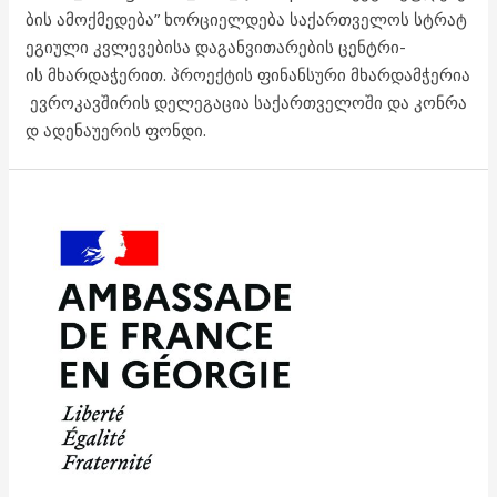
ბის ამოქმედება” ხორციელდება საქართველოს სტრატ
ეგიული კვლევებისა დაგანვითარების ცენტრი-
ის მხარდაჭერით. პროექტის ფინანსური მხარდამჭერია
ევროკავშირის დელეგაცია საქართველოში და კონრა
დ ადენაუერის ფონდი.