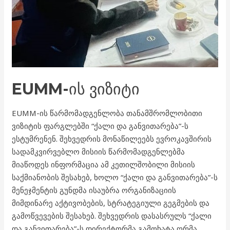
EUMM-ᲘᲡ ᲕᲘᲖᲘᲢᲘ
EUMM-ის წარმომადგენლობა თანამშრომლობითი
ვიზიტის ფარგლებში “ქალი და განვითარება”-ს
ესტუმრენენ. შეხვედრის მონაწილეებს ევროკავშირის
სადამკვირვებლო მისიის წარმომადგენლებმა
მიაწოდეს ინფორმაცია ამ კეთილშობილი მისიის
საქმიანობის შესახებ, ხოლო “ქალი და განვითარება”-ს
მენეჯმენტის გუნდმა ისაუბრა ორგანიზაციის
მიმდინარე აქტივობების, სტრატეგიული გეგმების და
გამოწვევების შესახებ. შეხვედრის დასასრულს “ქალი
და განვითარება”-ს დირექტორმა გამოხატა ღრმა