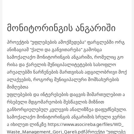
ᲛᲝᲜᲘᲢᲝᲠᲘᲜᲒᲘᲡ ᲐᲜᲒᲐᲠᲘᲨᲘ
პროექტის “უფლებების ამოქმედება” ფარგლებში ორგ
ანიზაციამ “ქალი და განვითარება” გამოსცა
სამოქალაქო მონიტორინგის ანგარიში, რომელიც გო
რისა და ქარელის მუნიციპალიტეტების სასოფლო
არეალებში ნარჩენების მართვისას ადგილობრივი მოქ
ალაქეების, როგორც მუნიციპალური მომსახურების
მიმღებთა
უფლებების და ინტერესების დაცვის მიმართულებით ა
რსებული მდგომარეობის შესწავლის მიზნით
განხორციელებულ კვლევის ანალიზზეა დაფუძნებული.
სამოქალაქო მონიტორინგის ანგარიშის სრული ვერსი
ა იხილეთ ლინკზე https://www.asocireba.ge/files/WD_
Waste_Management_Gori_Qareli.pdfპროექტი “უფლებე