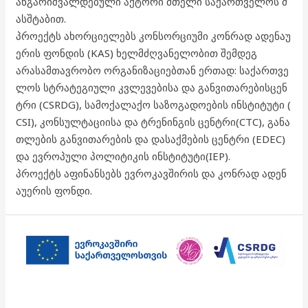
ანგარიშვალდებული აქტორი მთელი საქართველოს მ
ასშტაბით.
პროექტს ახორციელებს კონსორციუმი კონრად ადენაუ
ერის ფონდის (KAS) ხელმძღვანელობით შემდეგ
არასამთავრობო ორგანიზაციებთან ერთად: საქართვე
ლოს სტრატეგიული კვლევებისა და განვითარებისცენ
ტრი (CSRDG), სამოქალაქო საზოგადოების ინსტიტუტი (
CSI), კონსულტაციისა და ტრენინგის ცენტრი(CTC), განა
თლების განვითარების და დასაქმების ცენტრი (EDEC)
და ევროპული პოლიტიკის ინსტიტუტი(IEP).
პროექტს აფინანსებს ევროკავშირის და კონრად ადენ
აუერის ფონდი.