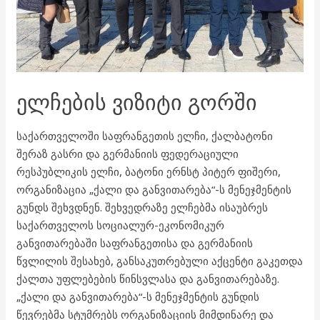
ᲔᲚᲩᲔᲑᲘᲡ ᲕᲘᲖᲘᲢᲘ ᲒᲝᲠᲨᲘ
საქართველოში საფრანგეთის ელჩი, ქალბატონი
შერაზ გასრი და გერმანიის ფედერაციული
რესპუბლიკის ელჩი, ბატონი ერნსტ პიტერ ფიშერი,
ორგანიზაცია „ქალი და განვითარება“-ს მენეჯმენტის
გუნდს შეხვდნენ. შეხვედრაზე ელჩებმა ისაუბრეს
საქართველოს სოციალურ-ეკონომიკურ
განვითარებაში საფრანგეთისა და გერმანიის
წვლილის შესახებ, განსაკუთრებული აქცენტი გაკეთდა
ქალთა უფლებების წინსვლასა და განვითარებაზე.
„ქალი და განვითარება“-ს მენეჯმენტის გუნდის
წევრებმა სტუმრებს ორგანიზაციის მიმდინარე და