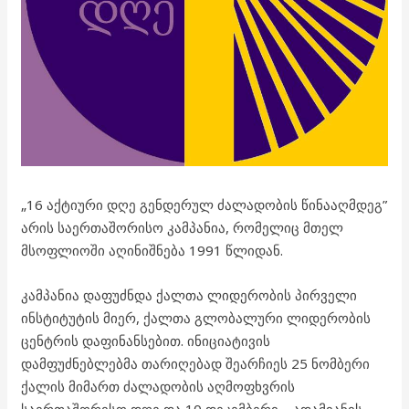
„16 აქტიური დღე გენდერულ ძალადობის წინააღმდეგ”
არის საერთაშორისო კამპანია, რომელიც მთელ
მსოფლიოში აღინიშნება 1991 წლიდან.
კამპანია დაფუძნდა ქალთა
ლიდერობის პირველი
ინსტიტუტის მიერ, ქალთა გლობალური ლიდერობის
ცენტრის დაფინანსებით. ინიციატივის
დამფუძნებლებმა თარიღებად შეარჩიეს 25 ნომბერი
ქალის მიმართ ძალადობის აღმოფხვრის
საერთაშორისო დღე და 10 დეკემბერი – ადამიანის