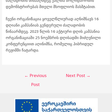
ძალადობის წინააღმდეგ ქალთა სოლიდარობის
დემონსტრირებას მთელი მსოფლიოს მასშტაბით.
ჩვენი ორგანიზაცია ყოველწლიურად აღნიშნავს 16
დღიანი კამპანიას გენდერული ძალადობის
წინაარმდეგ. 2023 წლის 16 აქტიური დღის კამპანია
ორგანიზაციაში 25 ნოემბრის დღისადმი მიძღვნილი
კონფერენციით აღინიშნა, რომელიც ჰიბრიდულ
რეჟიმში ჩატარდა.
←
Previous
Next Post
→
Post