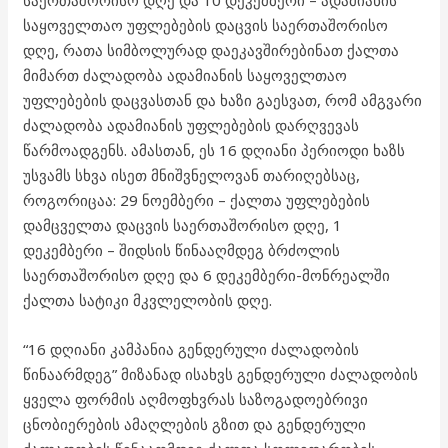
საყოველთაო უფლებების დაცვის საერთაშორისო
დღე, რათა სიმბოლურად დაეკავშირებინათ ქალთა
მიმართ ძალადობა ადამიანის საყოველთაო
უფლებების დაცვასთან და ხაზი გაესვათ, რომ ამგვარი
ძალადობა ადამიანის უფლებების დარღვევას
წარმოადგენს. ამასთან, ეს 16 დღიანი პერიოდი ხაზს
უსვამს სხვა ისეთ მნიშვნელოვან თარიღებსაც,
როგორიცაა: 29 ნოემბერი – ქალთა უფლებების
დამცველთა დაცვის საერთაშორისო დღე, 1
დეკემბერი – შიდსის წინააღმდეგ ბრძოლის
საერთაშორისო დღე და 6 დეკემბერი-მონრეალში
ქალთა სატიკი მკვლელობის დღე.
“16 დღიანი კამპანია გენდერული ძალადობის
წინაარმდეგ” მიზანად ისახვს გენდერული ძალადობის
ყველა ფორმის აღმოფხვრას საზოგადოებრივი
ცნობიერების ამაღლების გზით და გენდერული